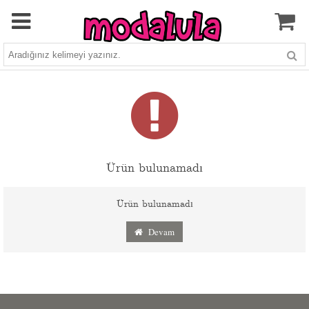
Ürün bulunamadı
Ürün bulunamadı
Devam