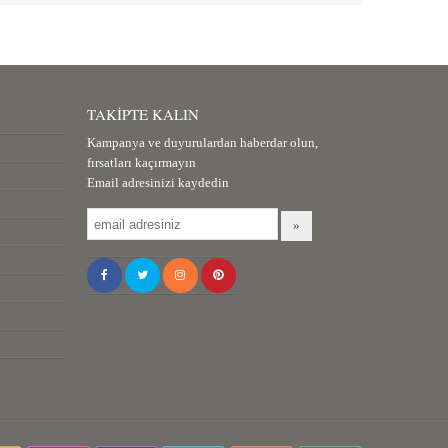
TAKIPTE KALIN
Kampanya ve duyurulardan haberdar olun,
fırsatları kaçırmayın
Email adresinizi kaydedin