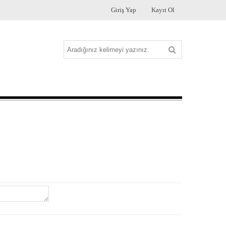
Giriş Yap
Kayıt Ol