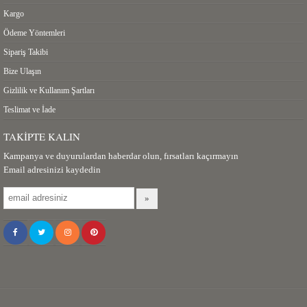
Kargo
Ödeme Yöntemleri
Sipariş Takibi
Bize Ulaşın
Gizlilik ve Kullanım Şartları
Teslimat ve İade
TAKIPTE KALIN
Kampanya ve duyurulardan haberdar olun, fırsatları kaçırmayın
Email adresinizi kaydedin