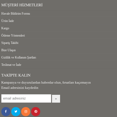
MÜŞTERI HIZMETLERI
Havale Bildirim Formu
Ürün İade
Kargo
Ödeme Yöntemleri
Sipariş Takibi
Bize Ulaşın
Gizlilik ve Kullanım Şartları
Teslimat ve İade
TAKIPTE KALIN
Kampanya ve duyurulardan haberdar olun, fırsatları kaçırmayın
Email adresinizi kaydedin