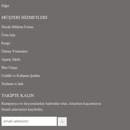
Diğer
MÜŞTERI HIZMETLERI
Havale Bildirim Formu
Ürün İade
Kargo
Ödeme Yöntemleri
Sipariş Takibi
Bize Ulaşın
Gizlilik ve Kullanım Şartları
Teslimat ve İade
TAKIPTE KALIN
Kampanya ve duyurulardan haberdar olun, fırsatları kaçırmayın
Email adresinizi kaydedin