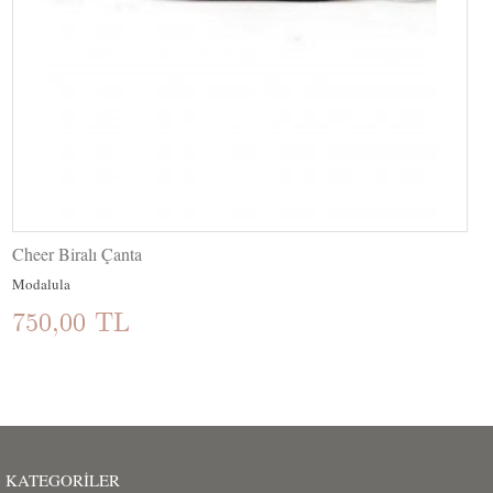
Cheer Biralı Çanta
Modalula
750,00 TL
KATEGORILER