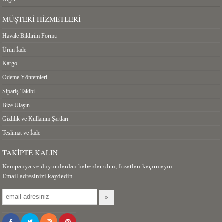
MÜŞTERI HIZMETLERI
Havale Bildirim Formu
Ürün İade
Kargo
Ödeme Yöntemleri
Sipariş Takibi
Bize Ulaşın
Gizlilik ve Kullanım Şartları
Teslimat ve İade
TAKIPTE KALIN
Kampanya ve duyurulardan haberdar olun, fırsatları kaçırmayın
Email adresinizi kaydedin